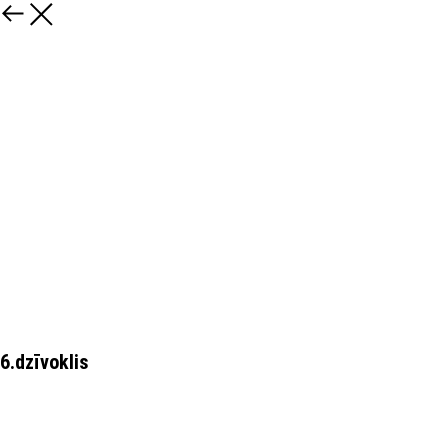
6.dzīvoklis